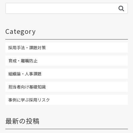
Category
採用手法・課題対策
育成・離職防止
組織論・人事課題
担当者向け基礎知識
事例に学ぶ採用リスク
最新の投稿