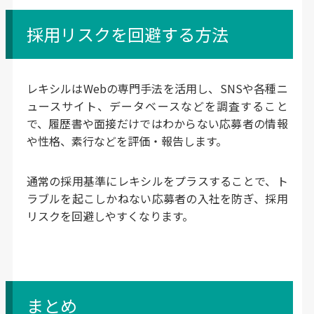
採用リスクを回避する方法
レキシルはWebの専門手法を活用し、SNSや各種ニ
ュースサイト、データベースなどを調査すること
で、履歴書や面接だけではわからない応募者の情報
や性格、素行などを評価・報告します。
通常の採用基準にレキシルをプラスすることで、ト
ラブルを起こしかねない応募者の入社を防ぎ、採用
リスクを回避しやすくなります。
まとめ