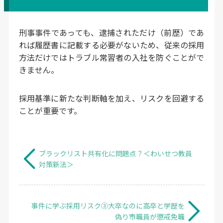
刑事事件であっても、逮捕されただけ（前歴）であ
れば履歴書に記載する必要がないため、従来の採用
方法だけではトラブル常習者の入社を防ぐことがで
きません。
採用基準に新たな判断軸を加え、リスクを回避する
ことが重要です。
ブラックリスト共有化に問題点？＜わいせつ教員
対策新法＞
事件に学ぶ採用リスク③大卒なのに高卒と学歴を
偽り市職員が懲戒免職