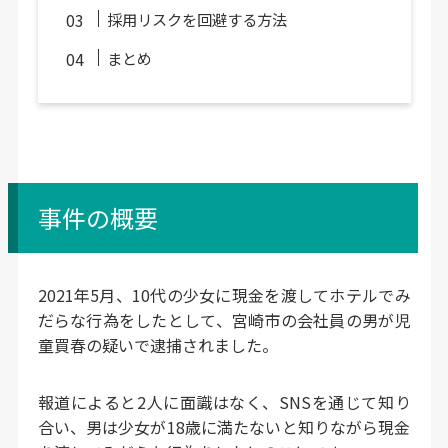
採用リスクを回避する方法
まとめ
事件の概要
2021年5月、10代の少女に現金を渡してホテルでみ
だらな行為をしたとして、宮崎市の会社員の男が児
童買春の疑いで逮捕されました。
報道によると2人に面識はなく、SNSを通じて知り
合い、男は少女が18歳に満たないと知りながら現金