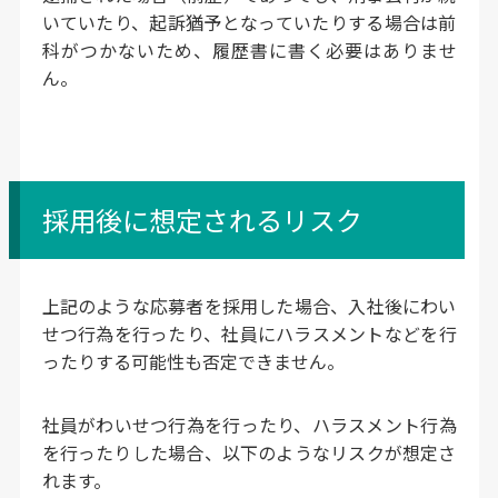
いていたり、起訴猶予となっていたりする場合は前
科がつかないため、履歴書に書く必要はありませ
ん。
採用後に想定されるリスク
上記のような応募者を採用した場合、入社後にわい
せつ行為を行ったり、社員にハラスメントなどを行
ったりする可能性も否定できません。
社員がわいせつ行為を行ったり、ハラスメント行為
を行ったりした場合、以下のようなリスクが想定さ
れます。