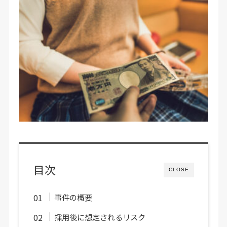
目次
CLOSE
事件の概要
採用後に想定されるリスク