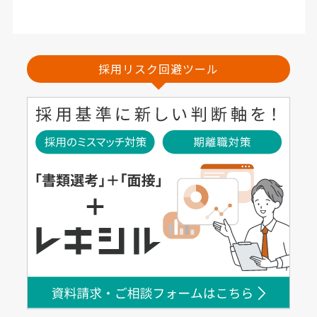
採用リスク回避ツール