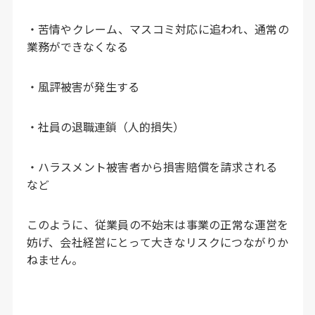
・苦情やクレーム、マスコミ対応に追われ、通常の
業務ができなくなる
・風評被害が発生する
・社員の退職連鎖（人的損失）
・ハラスメント被害者から損害賠償を請求される
など
このように、従業員の不始末は事業の正常な運営を
妨げ、会社経営にとって大きなリスクにつながりか
ねません。