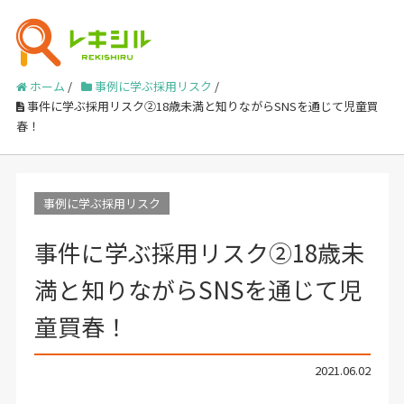
ホーム
/
事例に学ぶ採用リスク
/
事件に学ぶ採用リスク②18歳未満と知りながらSNSを通じて児童買
春！
事例に学ぶ採用リスク
事件に学ぶ採用リスク②18歳未
満と知りながらSNSを通じて児
童買春！
2021.06.02