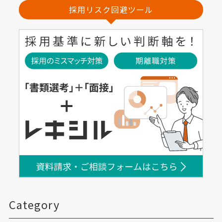
採用リスク回避ツール
Category