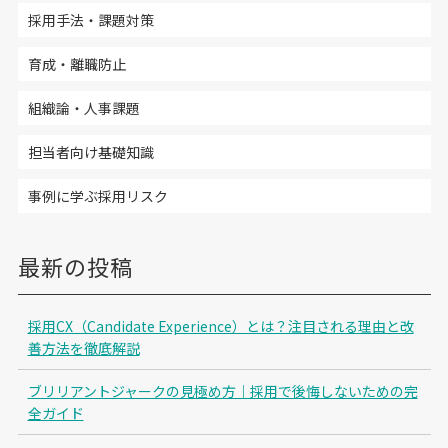
採用手法・課題対策
育成・離職防止
組織論・人事課題
担当者向け基礎知識
事例に学ぶ採用リスク
最新の投稿
採用CX（Candidate Experience）とは？注目される理由と改
善方法を徹底解説
ブリリアントジャークの見極め方｜採用で後悔しないための完
全ガイド